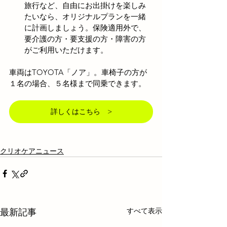
旅行など、自由にお出掛けを楽しみ
たいなら、オリジナルプランを一緒
に計画しましょう。保険適用外で、
要介護の方・要支援の方・障害の方
がご利用いただけます。
車両はTOYOTA「ノア」。車椅子の方が
１名の場合、５名様まで同乗できます。
詳しくはこちら >
クリオケアニュース
すべて表示
最新記事