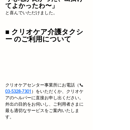
てよかったわ〜」
と喜んでいただけました。
■ クリオケア介護タクシ
ー のご利用について
クリオケアセンター事業所にお電話（📞
03-5328-7301
）をいただくか、クリオケ
アのヘルパーに直接お申し出ください。
外出の目的をお伺いし、ご利用者さまに
最も適切なサービスをご案内いたしま
す。