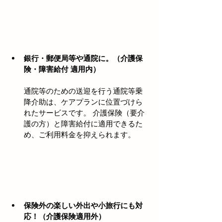
銀行・郵便局等や通院に。（介護保
険・障害給付 適用内）
通院等のための送迎を行う通院等乗
降介助は、ケアプランに位置づけら
れたサービスです。 介護保険（要介
護の方）と障害給付に適用できるた
め、ご利用料金を抑えられます。
保険外の楽しい外出や小旅行にも対
応！（介護保険適用外）