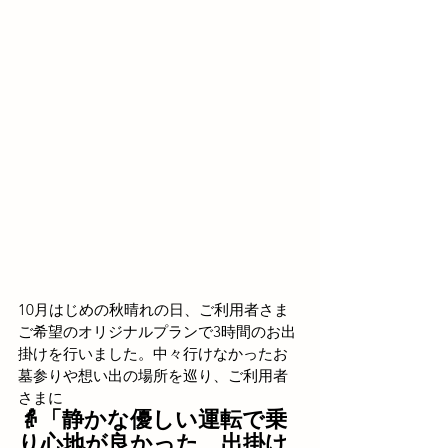
10月はじめの秋晴れの日、ご利用者さま
ご希望のオリジナルプランで3時間のお出
掛けを行いました。中々行けなかったお
墓参りや想い出の場所を巡り、ご利用者
さまに
👵「静かな優しい運転で乗
り心地が良かった、出掛け