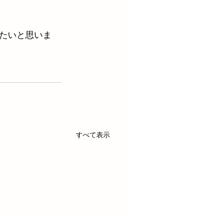
たいと思いま
すべて表示