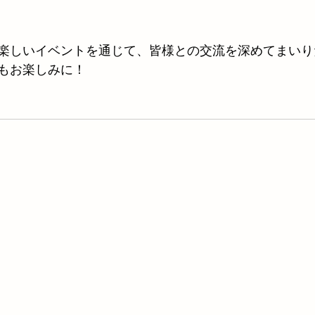
楽しいイベントを通じて、皆様との交流を深めてまいり
もお楽しみに！