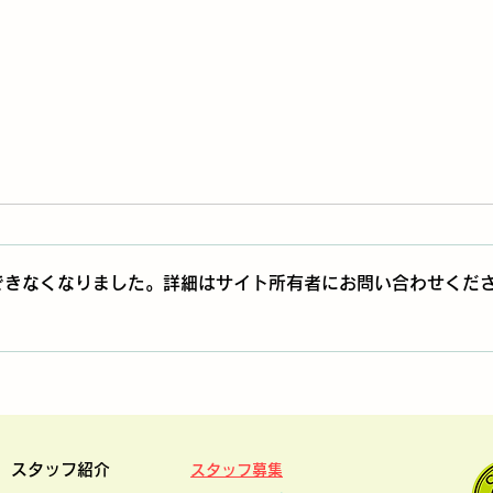
できなくなりました。詳細はサイト所有者にお問い合わせくだ
春の研修会＆懇親会を開催し
ヘル
ました
を開
スタッフ紹介
スタッフ募集