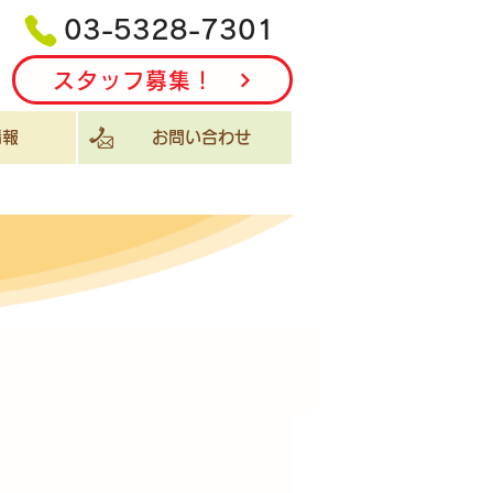
03-5328-7301
スタッフ募集！
報
お問い合わせ