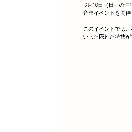
 9月10日（日）
音楽イベントを開催
このイベントでは、
いった隠れた特技が