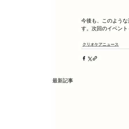
今後も、このような
す。次回のイベント
クリオケアニュース
最新記事