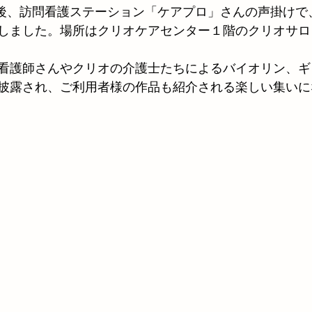
の午後、訪問看護ステーション「ケアプロ」さんの声掛け
しました。場所はクリオケアセンター１階のクリオサロ
看護師さんやクリオの介護士たちによるバイオリン、ギ
披露され、ご利用者様の作品も紹介される楽しい集いに