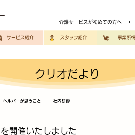
介護サービスが初めての方へ
サービス紹介
スタッフ紹介
事業所情
クリオだより
ヘルパーが思うこと
社内研修
トを開催いたしました