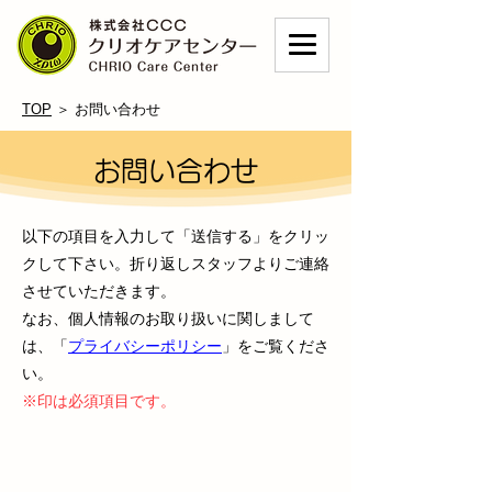
TOP
＞ お問い合わせ
お問い合わせ
以下の項目を入力して「送信する」をクリッ
クして下さい。折り返しスタッフよりご連絡
させていただきます。
なお、個人情報のお取り扱いに関しまして
は、「
プライバシーポリシー
」をご覧くださ
い。
※印は必須項目です。