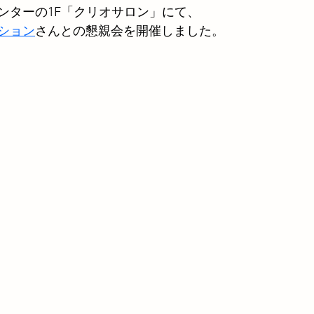
ンターの1F「クリオサロン」にて、
ション
さんとの懇親会を開催しました。