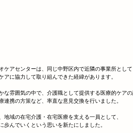
オケアセンターは、同じ中野区内で近隣の事業所として
ケアに協力して取り組んできた経緯があります。
かな雰囲気の中で、介護職として提供する医療的ケアの
療連携の方策など、率直な意見交換を行いました。
、地域の在宅介護・在宅医療を支える一員として、
に歩んでいくという思いを新たにしました。