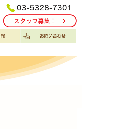
03-5328-7301
スタッフ募集！
報
お問い合わせ