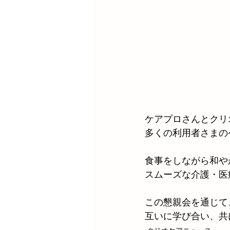
ケアプロさんとクリ
多くの利用者さまの
食事をしながら和や
スムーズな介護・医
この懇親会を通じて
互いに学び合い、共