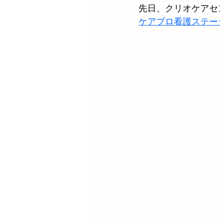
先日、クリオケアセ
ケアプロ看護ステー