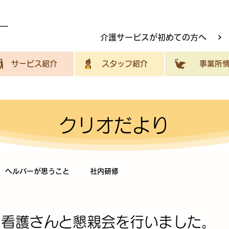
介護サービスが初めての方へ
サービス紹介
スタッフ紹介
事業所情
クリオだより
ヘルパーが思うこと
社内研修
問看護さんと懇親会を行いました。