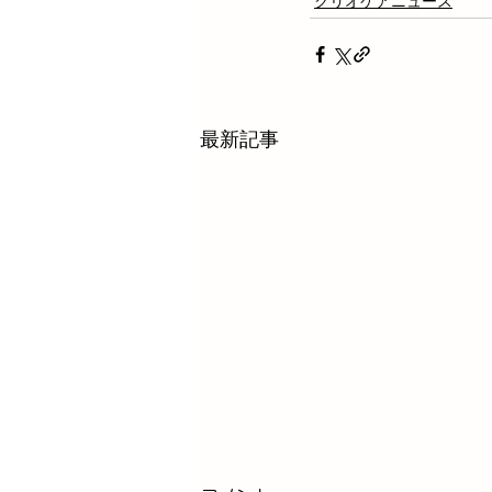
クリオケアニュース
最新記事