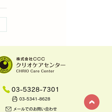
パーさんたちとの親睦会
催しました。
03-5328-7301
03-5341-8628
メールでのお問い合わせ