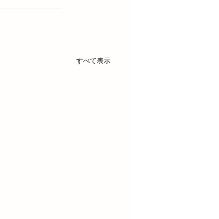
すべて表示