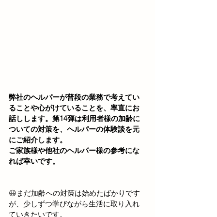
弊社のヘルパーが普段の業務で考えてい
ることや心がけていることを、率直にお
話しします。第14弾は利用者様の加齢に
ついての対策を、ヘルパーの体験談を元
にご紹介します。
ご家族様や他社のヘルパー様の参考にな
れば幸いです。
😃まだ加齢への対策は始めたばかりです
が、少しずつ学びながら生活に取り入れ
ていきたいです。