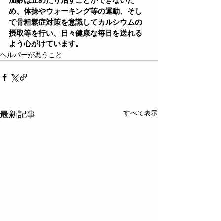
加齢は止めたり治すことができないた
め、体操やウォーキング等の運動、そし
て骨粗鬆症対策を意識してカルシウムの
摂取等を行い、日々健康な毎日を送れる
よう心がけています。
ヘルパーが思うこと
すべて表示
最新記事