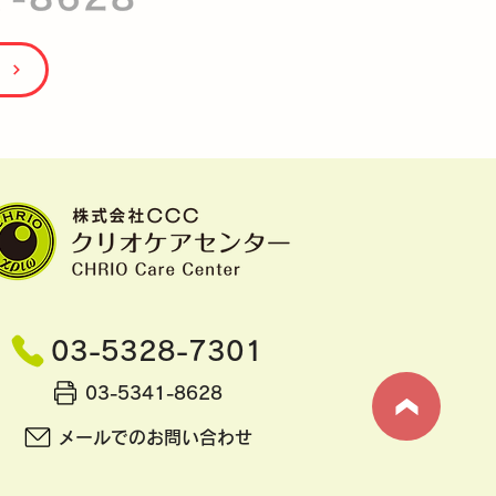
せ
03-5328-7301
03-5341-8628
メールでのお問い合わせ