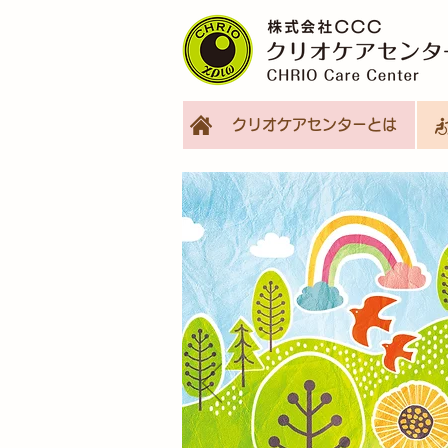
クリオケアセンターとは