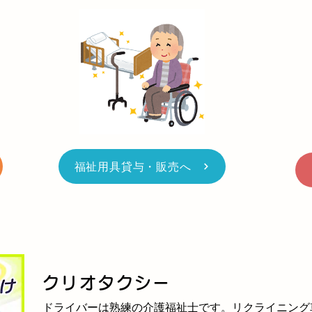
福祉用具貸与・販売へ
クリオタクシー
ドライバーは熟練の介護福祉士です。リクライニング