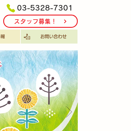
03-5328-7301
スタッフ募集！
報
お問い合わせ