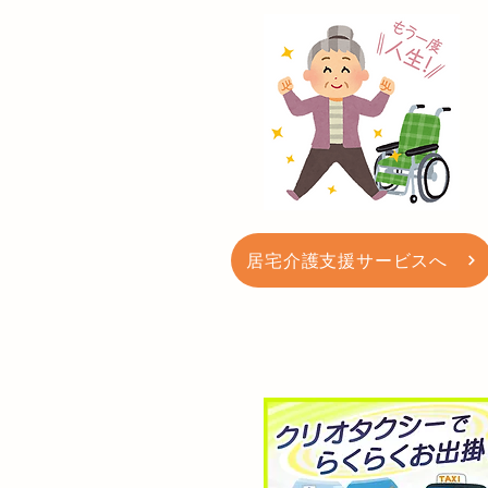
居宅介護支援サービスへ