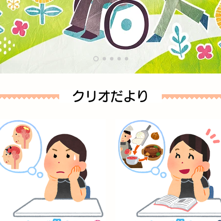
クリオだより