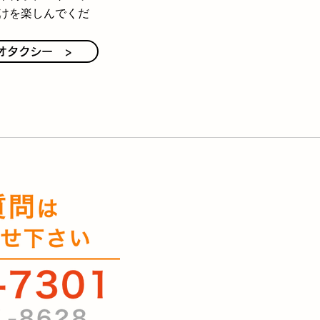
けを楽しんでくだ
オタクシー >