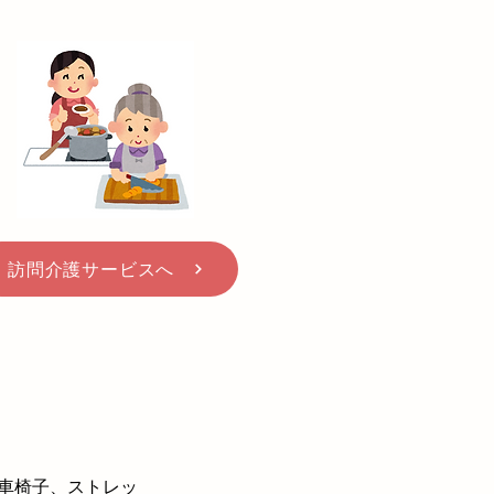
訪問介護サービスへ
車椅子、ストレッ