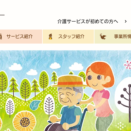
介護サービスが初めての方へ
サービス紹介
スタッフ紹介
事業所情