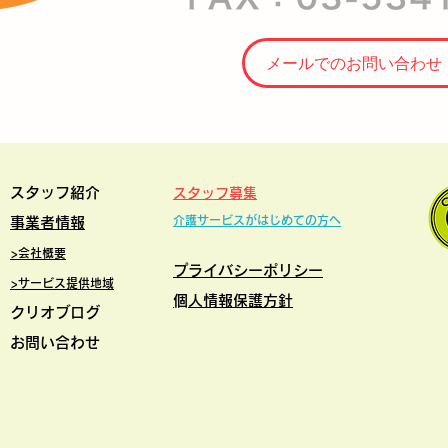
メールでのお問い合わ
スタッフ紹介
スタッフ募集
介護サービスがはじめての方
へ
事業者情報
>
会社概要
プライバシー
ポリシー
>サービス提供地域
​個人情報保護方針
クリオブログ
お問い合わせ