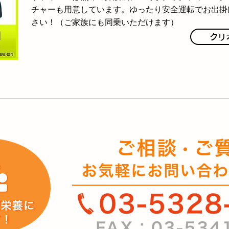
チャーも用意しています。ゆったり安全運転でお出掛
さい！（ご家族にも同乗いただけます）
クリ