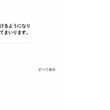
けるようになり
てまいります。
すべて表示