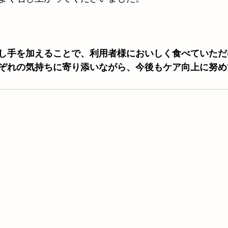
し手を加えることで、利用者様においしく食べていただ
ぞれの気持ちに寄り添いながら、今後もケア向上に努め