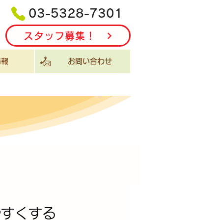
03-5328-7301
スタッフ募集！
報
お問い合わせ
やすくする