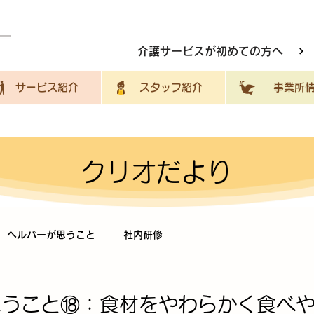
介護サービスが初めての方へ
サービス紹介
スタッフ紹介
事業所情
クリオだより
ヘルパーが思うこと
社内研修
思うこと⑱：食材をやわらかく食べ