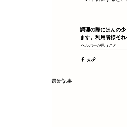
調理の際にほんの少
ます。利用者様それ
ヘルパーが思うこと
最新記事