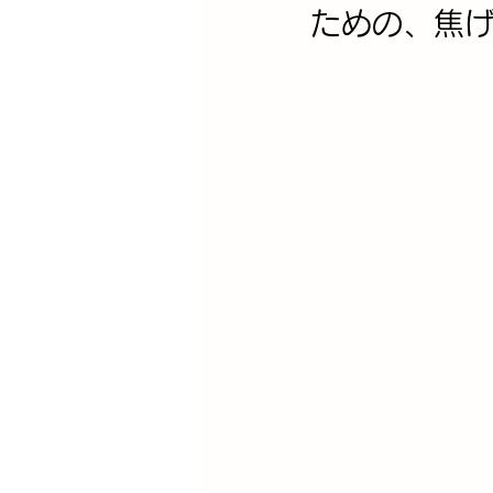
ための、焦