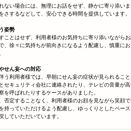
れない場合には、無理にお話をせず、静かに寄り添いま
をさするなどして、安心できる時間を提供しています。
う姿勢
すことはせず、利用者様のお気持ちに寄り添いながらお
で、徐々に気持ちが前向きになるよう配慮し、慎重にお
。
やせん妄への対応
伴う利用者様では、早朝にせん妄の症状が見られること
とセキュリティ会社に連絡されたり、テレビの音量が高
察を呼ばれたりするケースがありました。
、否定することなく、利用者様のお顔を見ながら笑顔で
を持っていただけるよう配慮し、ゆっくりとしたペース
戻していただいています。