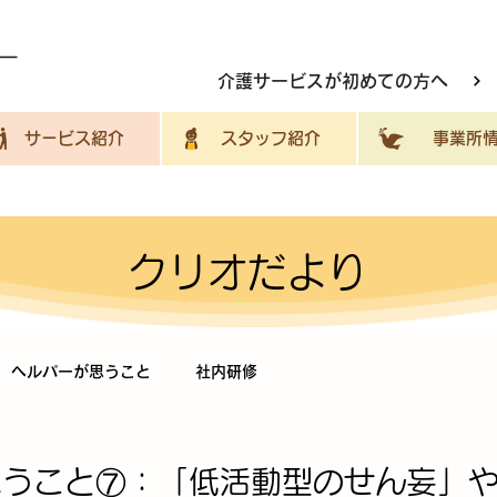
介護サービスが初めての方へ
サービス紹介
スタッフ紹介
事業所情
クリオだより
ヘルパーが思うこと
社内研修
思うこと⑦：「低活動型のせん妄」