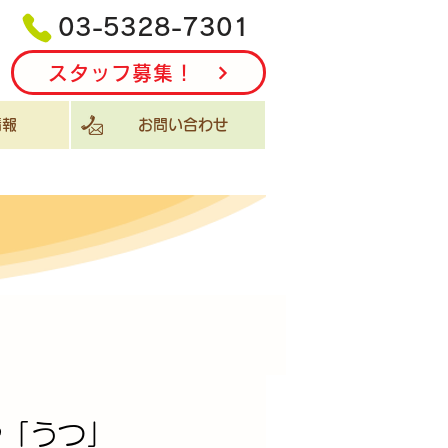
03-5328-7301
スタッフ募集！
報
お問い合わせ
や「うつ」