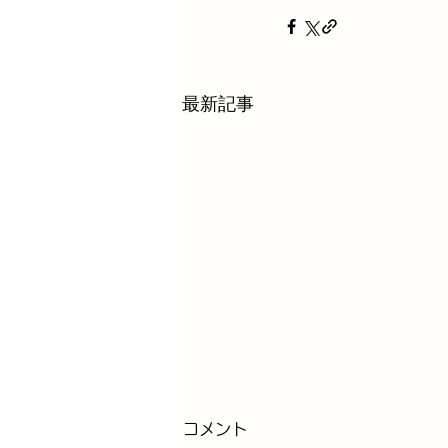
最新記事
コメント