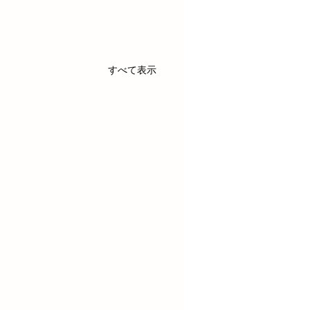
すべて表示