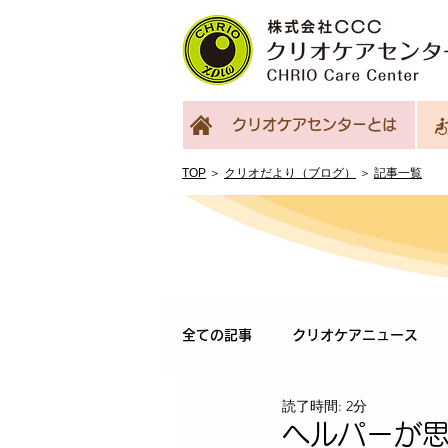
クリオケアセンターとは
TOP
＞
クリオだより（ブログ）
＞
記事一覧
全ての記事
クリオケアニュース
読了時間: 2分
ヘルパーが