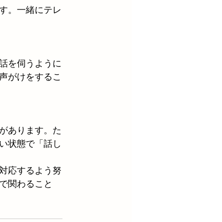
す。一緒にテレ
話を伺うように
声がけをするこ
があります。た
い状態で「話し
対応するよう努
で関わること