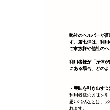
弊社のヘルパーが普
す。第七弾は、利用
ご家族様や他社のヘ
利用者様が「身体が
にある場合、どのよ
・興味を引き出す会
利用者様の興味を引
思い出話などは、比
れます。