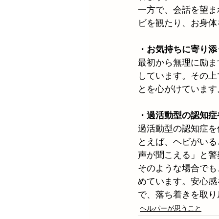
一方で、会話を望ま
ビを観たり、お身体
・お気持ちに寄り添
最初から無理に励ま
しています。その上
とを心がけています
・過活動型の認知症
過活動型の認知症を
とえば、ヘビがいる
声が聞こえる」と警
そのような場合でも
めています。安心感
で、落ち着きを取り
ヘルパーが思うこと