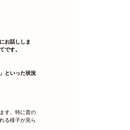
にお話ししま
てです。
」といった状況
ます。特に昔の
れる様子が見ら