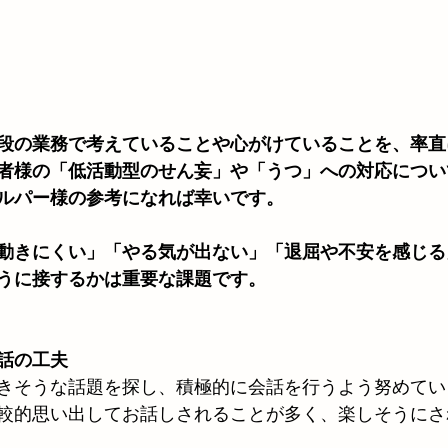
段の業務で考えていることや心がけていることを、率直
者様の「低活動型のせん妄」や「うつ」への対応につい
ルパー様の参考になれば幸いです。
動きにくい」「やる気が出ない」「退屈や不安を感じる
うに接するかは重要な課題です。
話の工夫
きそうな話題を探し、積極的に会話を行うよう努めてい
較的思い出してお話しされることが多く、楽しそうにさ