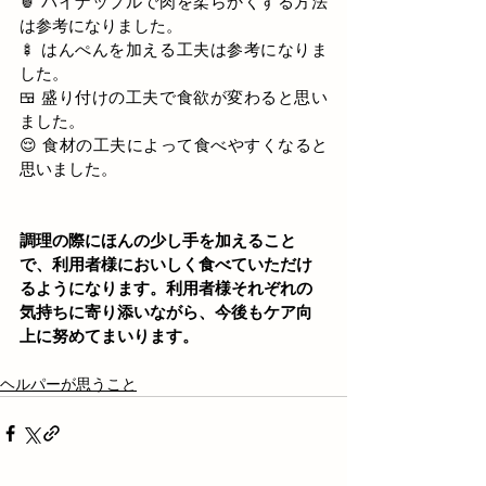
🍍 パイナップルで肉を柔らかくする方法
は参考になりました。
🍢 はんぺんを加える工夫は参考になりま
した。
🍱
 盛り付けの工夫で食欲が変わると思い
ました。
😌 食材の工夫によって食べやすくなると
思いました。
調理の際にほんの少し手を加えること
で、利用者様においしく食べていただけ
るようになります。利用者様それぞれの
気持ちに寄り添いながら、今後もケア向
上に努めてまいります。
ヘルパーが思うこと