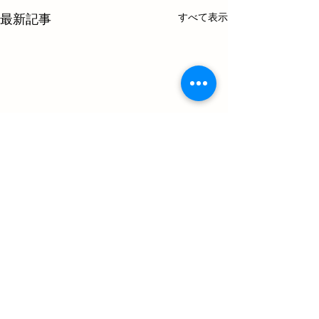
すべて表示
最新記事
コメント