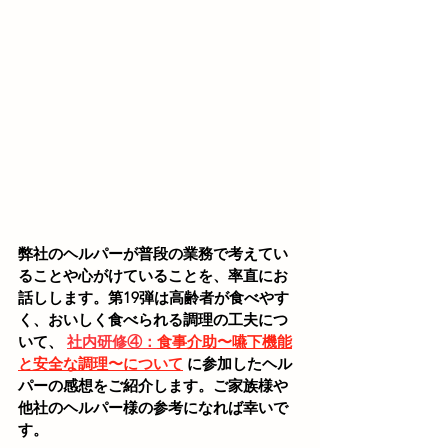
弊社のヘルパーが普段の業務で考えてい
ることや心がけていることを、率直にお
話しします。第19弾は高齢者が食べやす
く、おいしく食べられる調理の工夫につ
いて、 
社内研修④：
食事介助〜嚥下機能
と安全な調理〜について
 に参加したヘル
パーの感想をご紹介します。ご家族様や
他社のヘルパー様の参考になれば幸いで
す。